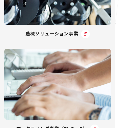
農機ソリューション事業