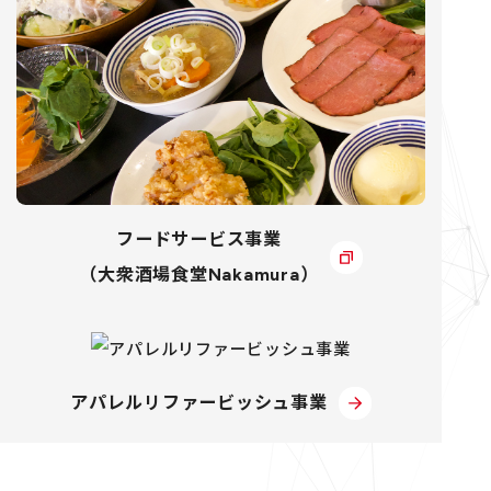
フードサービス事業
（大衆酒場食堂Nakamura）
アパレルリファービッシュ事業