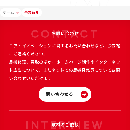
ホーム
事業紹介
CONTACT
お問い合わせ
コア・イノベーションに関するお問い合わせなど、お気軽
にご連絡ください。
農機修理、買取のほか、ホームページ制作やインターネッ
ト広告について、またネットでの農機具売買についてお問
い合わせいただけます。
問い合わせる
INTERVIEW
取材のご依頼