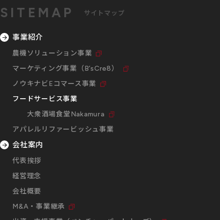
SITEMAP
サイトマップ
事業紹介
農機ソリューション事業
マーケティング事業（B’sCre8）
ノウキナビEコマース事業
フードサービス事業
大衆酒場食堂Nakamura
アパレルリファービッシュ事業
会社案内
代表挨拶
経営理念
会社概要
M&A・事業継承