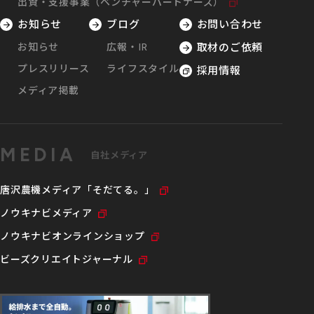
出資・支援事業（ベンチャーパートナーズ）
お知らせ
ブログ
お問い合わせ
お知らせ
広報・IR
取材のご依頼
プレスリリース
ライフスタイル
採用情報
メディア掲載
MEDIA
自社メディア
唐沢農機メディア「そだてる。」
ノウキナビメディア
ノウキナビオンラインショップ
ビーズクリエイトジャーナル