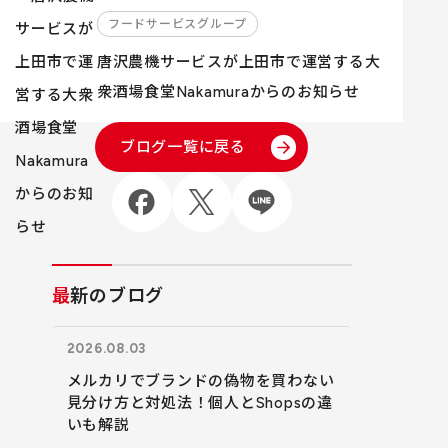
フードサービスグループ
唐沢農機サービスが上田市で運営する大
衆酒場食堂Nakamuraからのお知らせ
ブログ一覧に戻る
最新のブログ
2026.08.03
メルカリでブランドの偽物を買わない
見分け方と対処法！個人とShopsの違
いも解説