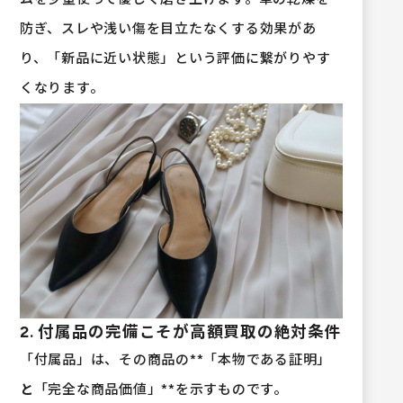
防ぎ、スレや浅い傷を目立たなくする効果があ
り、「新品に近い状態」という評価に繋がりやす
くなります。
2. 付属品の完備こそが高額買取の絶対条件
「付属品」は、その商品の**「本物である証明」
と
「完全な商品価値」**を示すものです。