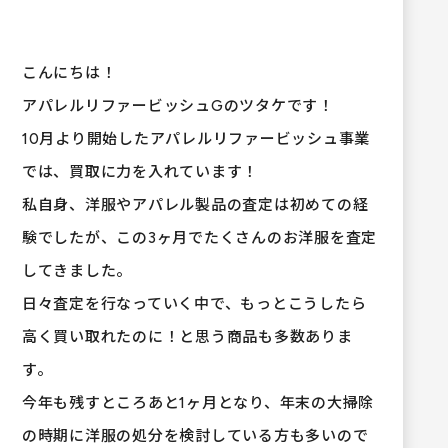
こんにちは！
アパレルリファービッシュGのツタケです！
10月より開始したアパレルリファービッシュ事業
では、買取に力を入れています！
私自身、洋服やアパレル製品の査定は初めての経
験でしたが、この3ヶ月でたくさんのお洋服を査定
してきました。
日々査定を行なっていく中で、もっとこうしたら
高く買い取れたのに！と思う商品も多数ありま
す。
今年も残すところあと1ヶ月となり、年末の大掃除
の時期に洋服の処分を検討している方も多いので