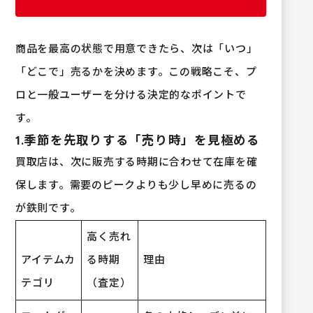
商品を最高の状態で用意できたら、次は「いつ」
「どこで」売るかを決めます。この戦略こそ、プ
ロと一般ユーザーを分ける決定的なポイントで
す。
1.季節を先取りする「売り時」を見極める
買取店は、次に販売する時期に合わせて在庫を確
保します。需要のピークよりも少し早めに売るの
が鉄則です。
高く売れ
アイテムカ
る時期
理由
テゴリ
（査定）