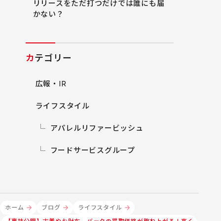
リリースをただ打つだけでは誰にも届
かない？
カテゴリー
広報・IR
ライフスタイル
アパレルリファービッシュ
フードサービスグループ
ホーム
ブログ
ライフスタイル