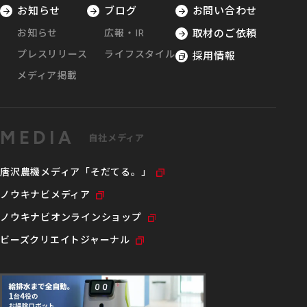
お知らせ
ブログ
お問い合わせ
お知らせ
広報・IR
取材のご依頼
プレスリリース
ライフスタイル
採用情報
メディア掲載
MEDIA
自社メディア
唐沢農機メディア「そだてる。」
ノウキナビメディア
ノウキナビオンラインショップ
ビーズクリエイトジャーナル