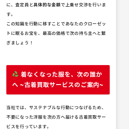
に、査定員と
具体的な金額
で上乗せ交渉を行いま
す。
この知識を行動に移すことであなたのクローゼッ
トに眠るお宝を、最高の価格で次の持ち主へと繋
ぎましょう！
着なくなった服を、次の誰か
へ ~古着買取サービスのご案内~
当社では、サステナブルな行動につなげるため、
不要になった洋服を次の方へ届ける古着買取サー
ビスを行っています。