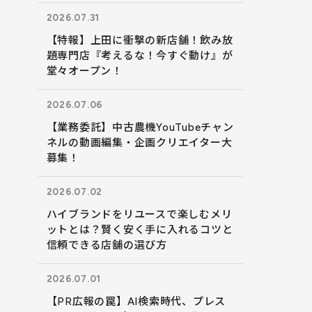
2026.07.31
【特報】上田に衝撃の新店舗！飲み放
題専門店『考えるな！今すぐ動け』が
堂々オープン！
2026.07.06
【業務委託】中古農機YouTubeチャン
ネルの動画編集・企画クリエイター大
募集！
2026.07.02
ハイブランドをリユースで楽しむメリ
ットとは？賢く安く手に入れるコツと
信頼できる店舗の選び方
2026.07.01
【PR広報の罠】AI検索時代、プレス