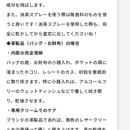
成分を飛ばします。
また、消臭スプレーを使う際は無香料のものを使
うと良いです！消臭スプレーを使用した際も、完
全に乾かしてから査定に出してくださいね！
◆
革製品（バッグ・お財布）の場合
・
内部の完全清掃
バッグの底、お財布の小銭入れ、ポケットの隅に
溜まったホコリ、レシートのカス、砂粒を徹底的
に取り除きます。特に小銭入れは、アルコールフ
リーのウェットティッシュなどで優しく拭き取
り、乾燥させます。
・
専用クリームでのケア
ブランドの革製品であれば、無色のレザークリー
ムを少量使って優しく磨き上げます。革の乾燥を