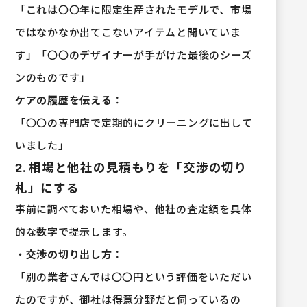
「これは〇〇年に限定生産されたモデルで、市場
ではなかなか出てこないアイテムと聞いていま
す」「〇〇のデザイナーが手がけた最後のシーズ
ンのものです」
ケアの履歴を伝える
：
「〇〇の専門店で定期的にクリーニングに出して
いました」
2. 相場と他社の見積もりを「交渉の切り
札」にする
事前に調べておいた相場や、他社の査定額を具体
的な数字で提示します。
・
交渉の切り出し方
：
「別の業者さんでは〇〇円という評価をいただい
たのですが、御社は得意分野だと伺っているの