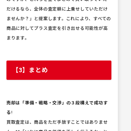
だけるなら、全体の査定額に上乗せしていただけ
ませんか？」と提案します。これにより、すべての
商品に対してプラス査定を引き出せる可能性が高
まります。
【3】まとめ
売却は「準備・戦略・交渉」の３段構えで成功す
る
!
買取査定は、商品をただ手放すことではありませ