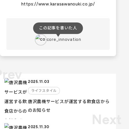
https://www.karasawanouki.co.jp/
この記事を書いた人
core_innovation
2025.11.03
ライフスタイル
唐沢農機サービスが運営する飲食店から
のお知らせ
2025.11.30