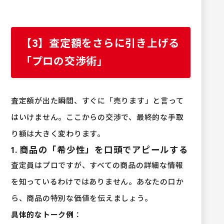
【3】査定額をさらに引き上げる
「プロの交渉術」
査定額が出た瞬間、すぐに「売ります」と言って
はいけません。ここからの交渉で、最終的な手取
り額は大きく変わります。
1. 商品の「希少性」を口頭でアピールする
査定員はプロですが、すべての商品の詳細な情報
を知っているわけではありません。あなたの口か
ら、商品の特別な価値を伝えましょう。
具体的なトーク例
：