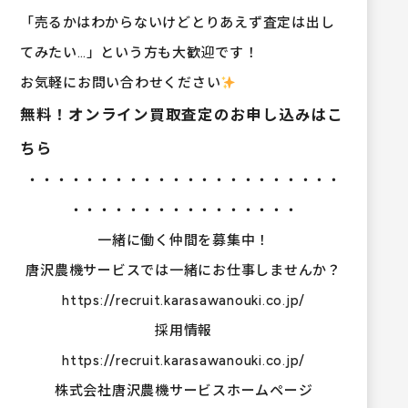
「売るかはわからないけどとりあえず査定は出し
てみたい…」という方も大歓迎です！
お気軽にお問い合わせください
無料！オンライン買取査定のお申し込みはこ
ちら
・・・・・・・・・・・・・・・・・・・・・・
・・・・・・・・・・・・・・・・
一緒に働く仲間を募集中！
唐沢農機サービスでは一緒にお仕事しませんか？
https://recruit.karasawanouki.co.jp/
採用情報
https://recruit.karasawanouki.co.jp/
株式会社唐沢農機サービスホームページ