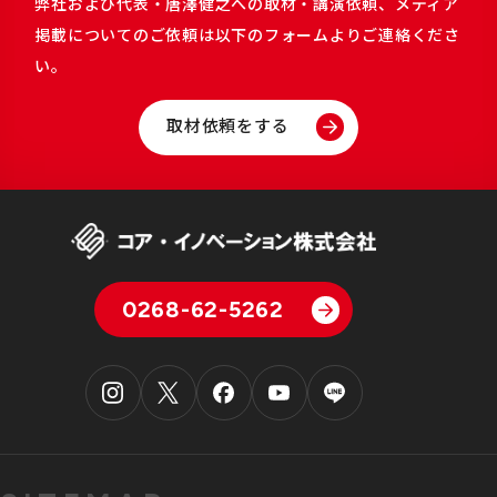
弊社および代表・唐澤健之への取材・講演依頼、メディア
掲載についてのご依頼は以下のフォームよりご連絡くださ
い。
取材依頼をする
0268-62-5262