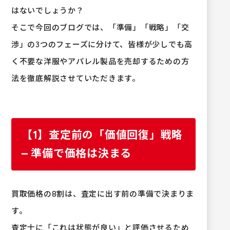
はないでしょうか？
そこで今回のブログでは、「準備」「戦略」「交
渉」の3つのフェーズに分けて、皆様が少しでも高
く不要な洋服やアパレル製品を売却するための方
法を徹底解説させていただきます。
【1】査定前の「価値回復」戦略
– 準備で価格は決まる
買取価格の8割は、査定に出す前の準備で決まりま
す。
査定士に「これは状態が良い」と評価させるため