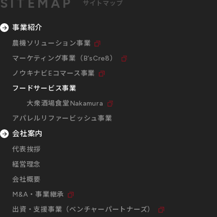
SITEMAP
サイトマップ
事業紹介
農機ソリューション事業
マーケティング事業（B’sCre8）
ノウキナビEコマース事業
フードサービス事業
大衆酒場食堂Nakamura
アパレルリファービッシュ事業
会社案内
代表挨拶
経営理念
会社概要
M&A・事業継承
出資・支援事業（ベンチャーパートナーズ）