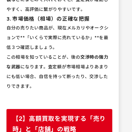
やすく、高評価に繋がりやすいです。
3. 市場価格（相場）の正確な把握
自分の売りたい商品が、現在メルカリやオークシ
ョンで**「いくらで実際に売れているか」**を最
低３つ確認しましょう。
この相場を知っていることが、後の
交渉時の強力
な武器
になります。査定額が市場相場よりあまり
にも低い場合、自信を持って断ったり、交渉した
りできます。
【2】高額買取を実現する「売り
時」と「店舗」の戦略